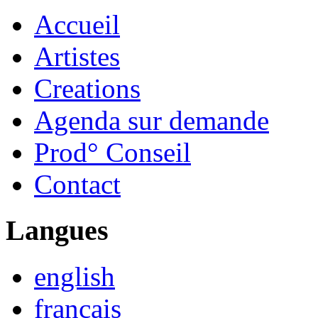
Accueil
Artistes
Creations
Agenda sur demande
Prod° Conseil
Contact
Langues
english
français