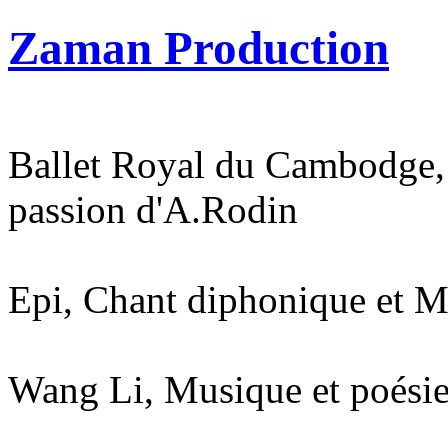
Zaman Production
Ballet Royal du Cambodge,
passion d'A.Rodin
Epi, Chant diphonique et 
Wang Li, Musique et poésie