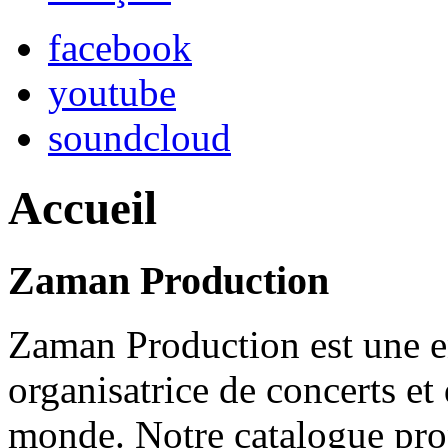
facebook
youtube
soundcloud
Accueil
Zaman Production
Zaman Production est une en
organisatrice de concerts et
monde. Notre catalogue pro