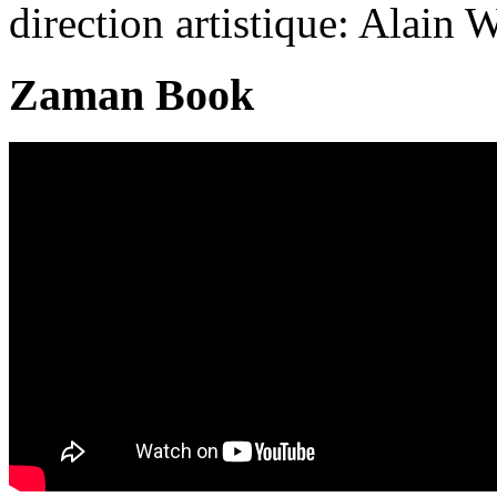
direction artistique: Alain 
Zaman Book