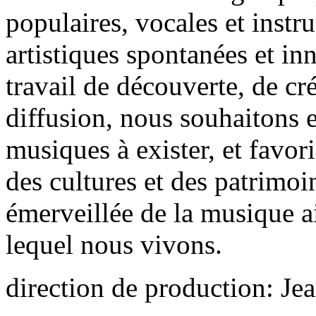
populaires, vocales et instr
artistiques spontanées et in
travail de découverte, de cré
diffusion, nous souhaitons e
musiques à exister, et favori
des cultures et des patrimoi
émerveillée de la musique a
lequel nous vivons.
direction de production: Je